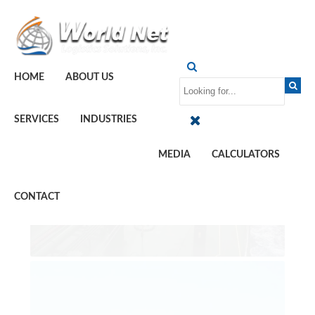
HOME
ABOUT US
SERVICES
INDUSTRIES
MEDIA
CALCULATORS
CONTACT