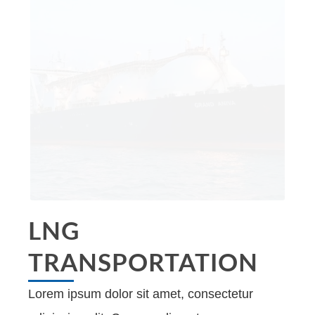
LNG
TRANSPORTATION
Lorem ipsum dolor sit amet, consectetur