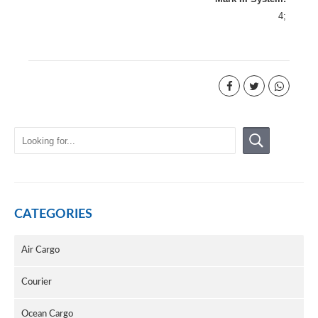
4
CATEGORIES
Air Cargo
Courier
Ocean Cargo